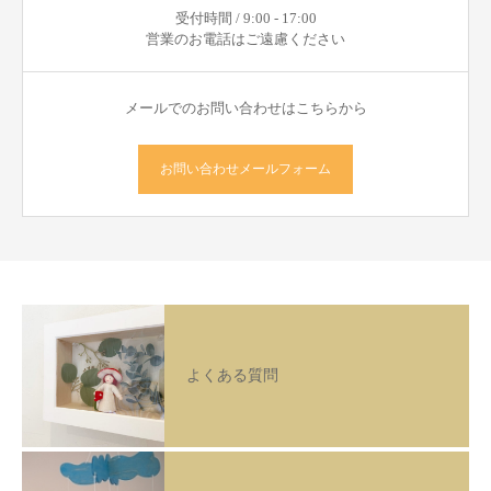
受付時間 / 9:00 - 17:00
営業のお電話はご遠慮ください
メールでのお問い合わせはこちらから
お問い合わせメールフォーム
よくある質問