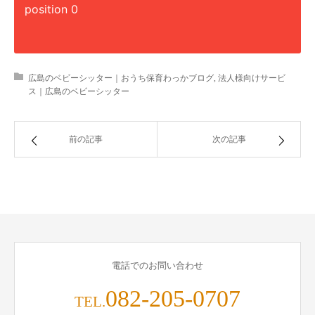
position 0
広島のベビーシッター｜おうち保育わっかブログ
,
法人様向けサービ
ス｜広島のベビーシッター
前の記事
次の記事
電話でのお問い合わせ
082-205-0707
TEL.