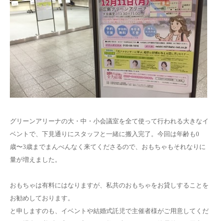
グリーンアリーナの大・中・小会議室を全て使って行われる大きなイ
ベントで、下見通りにスタッフと一緒に搬入完了。今回は年齢も0
歳〜3歳までまんべんなく来てくださるので、おもちゃもそれなりに
量が増えました。
おもちゃは有料にはなりますが、私共のおもちゃをお貸しすることを
お勧めしております。
と申しますのも、イベントや結婚式託児で主催者様がご用意してくだ