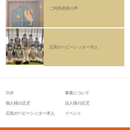
ご利用者様の声
広島のベビーシッター求人
TOP
事業について
個人様の託児
法人様の託児
広島のベビーシッター求人
イベント