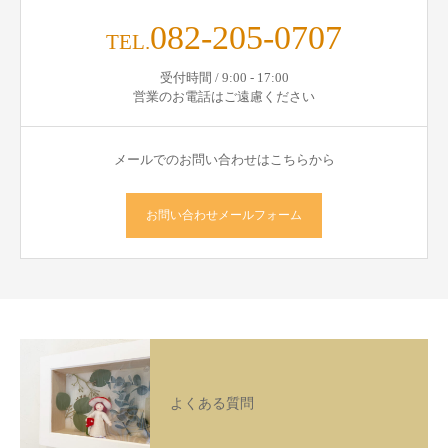
082-205-0707
TEL.
受付時間 / 9:00 - 17:00
営業のお電話はご遠慮ください
メールでのお問い合わせはこちらから
お問い合わせメールフォーム
よくある質問