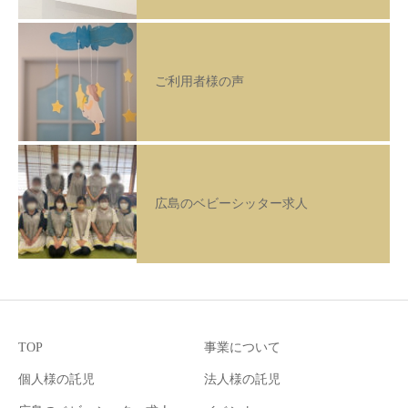
ご利用者様の声
広島のベビーシッター求人
TOP
事業について
個人様の託児
法人様の託児