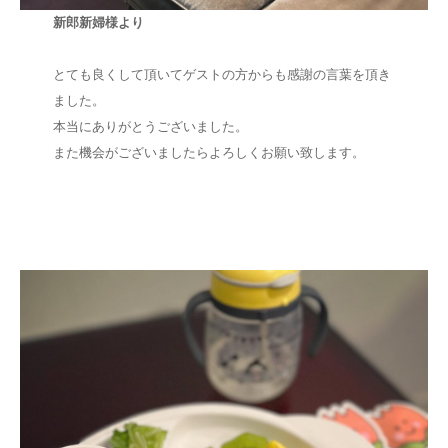
新郎新婦様より
⠀
とても良くして頂いてゲストの方からも感謝の言葉を頂き
ました。
本当にありがとうございました。
また機会がございましたらよろしくお願い致します。