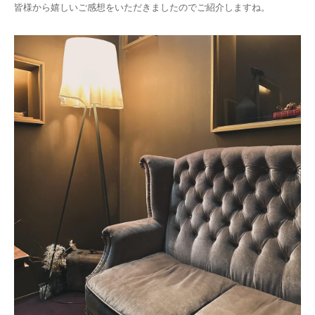
皆様から嬉しいご感想をいただきましたのでご紹介しますね。