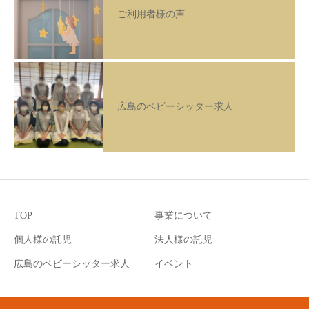
ご利用者様の声
広島のベビーシッター求人
TOP
事業について
個人様の託児
法人様の託児
広島のベビーシッター求人
イベント