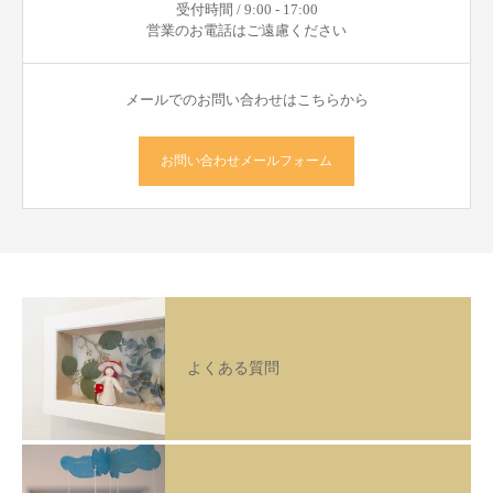
受付時間 / 9:00 - 17:00
営業のお電話はご遠慮ください
メールでのお問い合わせはこちらから
お問い合わせメールフォーム
よくある質問