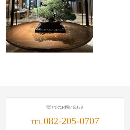
電話でのお問い合わせ
082-205-0707
TEL.