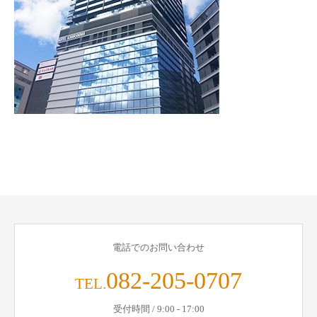
電話でのお問い合わせ
082-205-0707
TEL.
受付時間 / 9:00 - 17:00