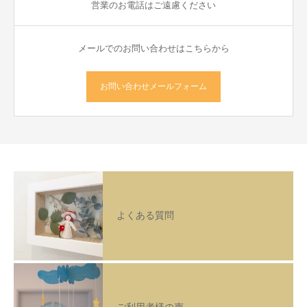
営業のお電話はご遠慮ください
メールでのお問い合わせはこちらから
お問い合わせメールフォーム
よくある質問