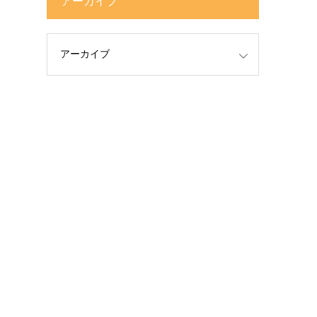
アーカイブ