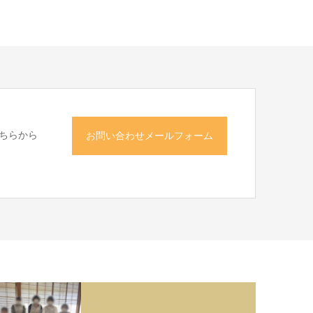
ちらから
お問い合わせメールフォーム