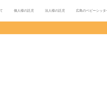
て
個人様の託児
法人様の託児
広島のベビーシッタ