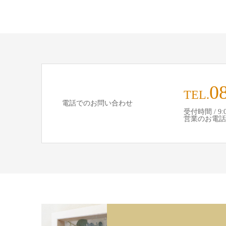
0
TEL.
電話でのお問い合わせ
受付時間 / 9:00
営業のお電話