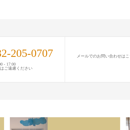
82-205-0707
メールでのお問い合わせはこ
 - 17:00
はご遠慮ください