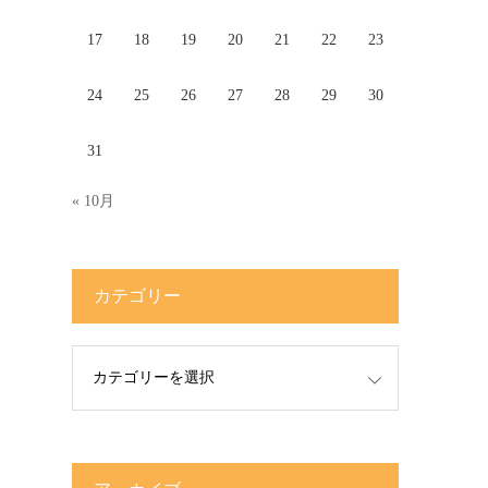
17
18
19
20
21
22
23
24
25
26
27
28
29
30
31
« 10月
カテゴリー