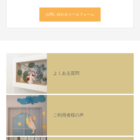
お問い合わせメールフォーム
よくある質問
ご利用者様の声