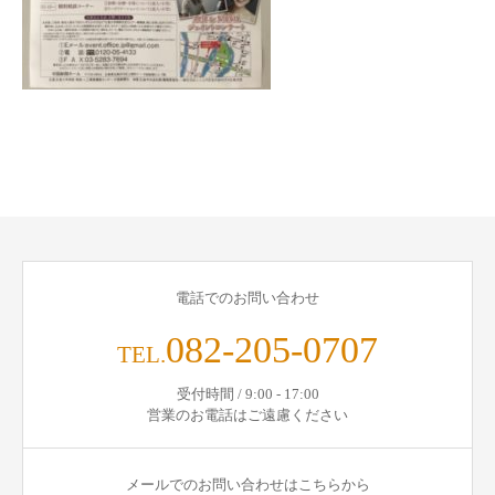
電話でのお問い合わせ
082-205-0707
TEL.
受付時間 / 9:00 - 17:00
営業のお電話はご遠慮ください
メールでのお問い合わせはこちらから