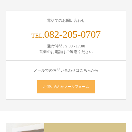
電話でのお問い合わせ
082-205-0707
TEL.
受付時間 / 9:00 - 17:00
営業のお電話はご遠慮ください
メールでのお問い合わせはこちらから
お問い合わせメールフォーム