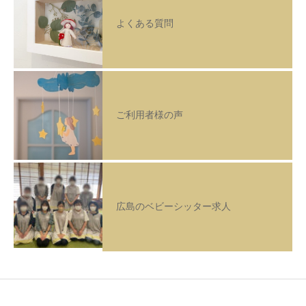
よくある質問
ご利用者様の声
広島のベビーシッター求人