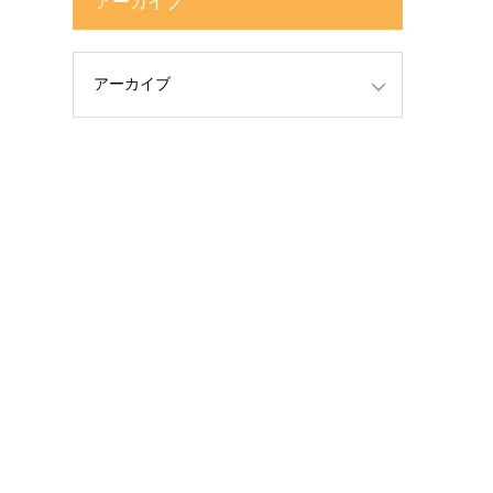
アーカイブ