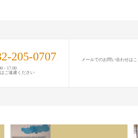
82-205-0707
メールでのお問い合わせはこ
 - 17:00
はご遠慮ください