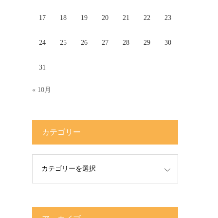
17
18
19
20
21
22
23
24
25
26
27
28
29
30
31
« 10月
カテゴリー