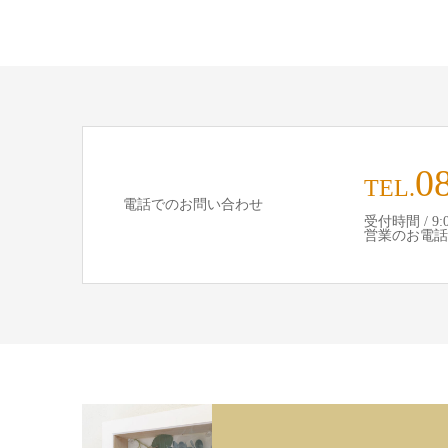
0
TEL.
電話でのお問い合わせ
受付時間 / 9:00
営業のお電話