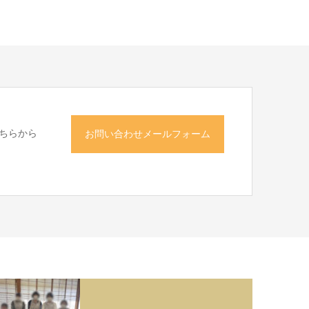
ちらから
お問い合わせメールフォーム