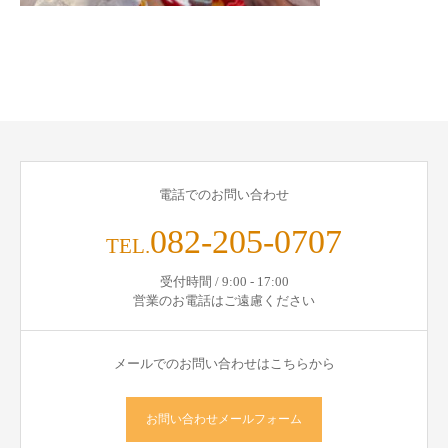
電話でのお問い合わせ
082-205-0707
TEL.
受付時間 / 9:00 - 17:00
営業のお電話はご遠慮ください
メールでのお問い合わせはこちらから
お問い合わせメールフォーム