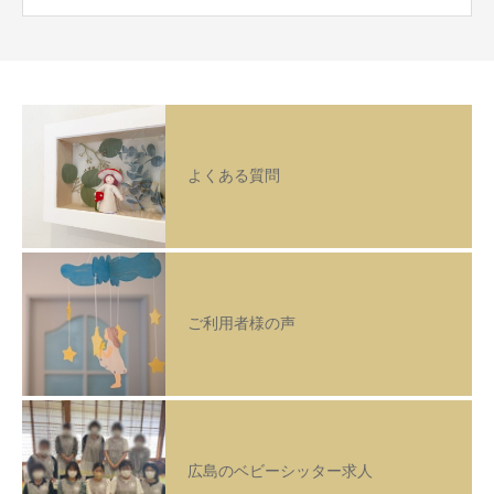
よくある質問
ご利用者様の声
広島のベビーシッター求人