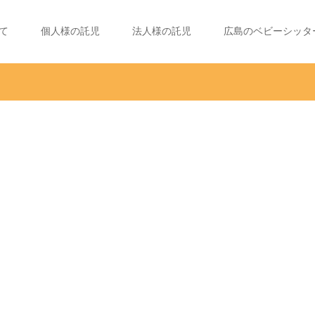
て
個人様の託児
法人様の託児
広島のベビーシッタ