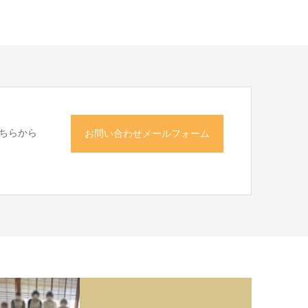
ちらから
お問い合わせメールフォーム