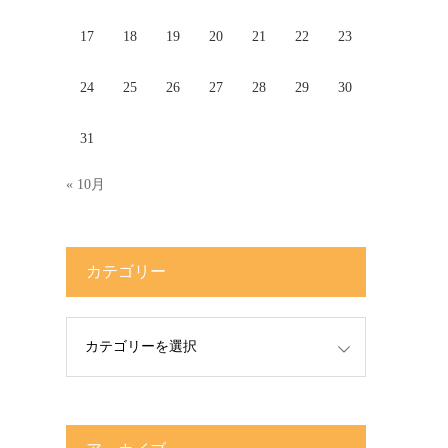
17
18
19
20
21
22
23
24
25
26
27
28
29
30
31
« 10月
カテゴリー