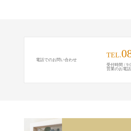
0
TEL.
電話でのお問い合わせ
受付時間 / 9:00
営業のお電話