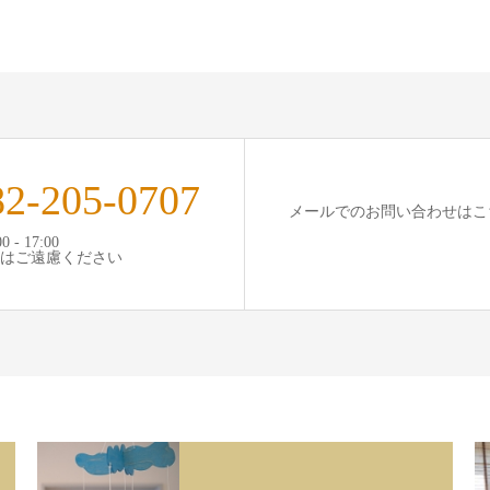
82-205-0707
メールでのお問い合わせはこ
 - 17:00
はご遠慮ください