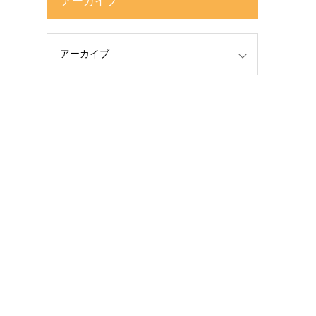
アーカイブ