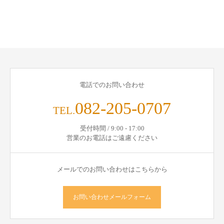
電話でのお問い合わせ
082-205-0707
TEL.
受付時間 / 9:00 - 17:00
営業のお電話はご遠慮ください
メールでのお問い合わせはこちらから
お問い合わせメールフォーム