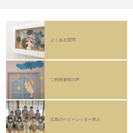
よくある質問
ご利用者様の声
広島のベビーシッター求人