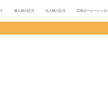
て
個人様の託児
法人様の託児
広島のベビーシッタ