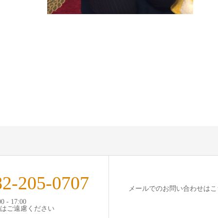
82-205-0707
メールでのお問い合わせはこ
 - 17:00
はご遠慮ください