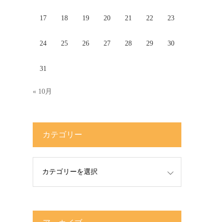
17
18
19
20
21
22
23
24
25
26
27
28
29
30
31
« 10月
カテゴリー