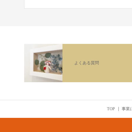
よくある質問
TOP
事業