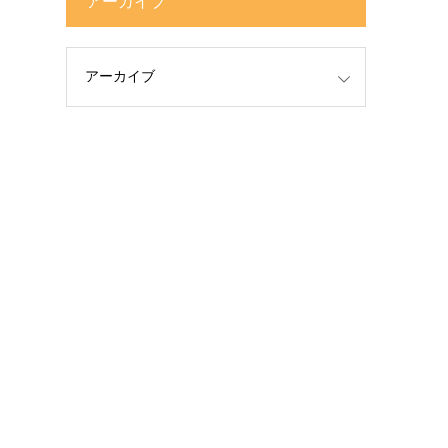
アーカイブ