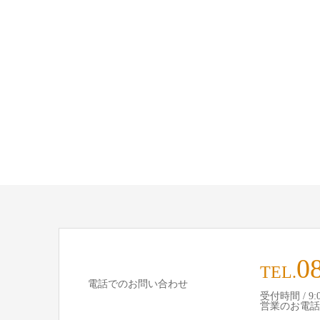
0
TEL.
電話でのお問い合わせ
受付時間 / 9:00
営業のお電話