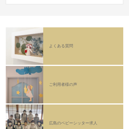
よくある質問
ご利用者様の声
広島のベビーシッター求人