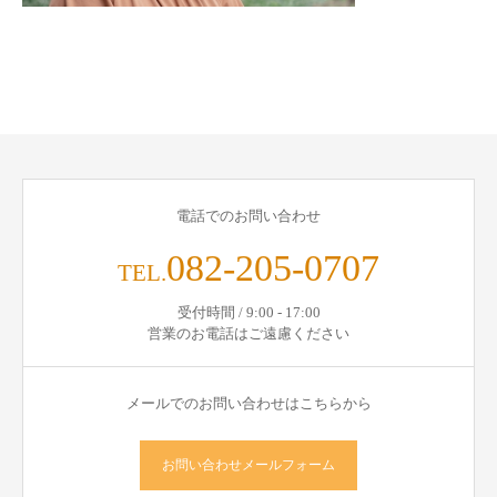
電話でのお問い合わせ
082-205-0707
TEL.
受付時間 / 9:00 - 17:00
営業のお電話はご遠慮ください
メールでのお問い合わせはこちらから
お問い合わせメールフォーム