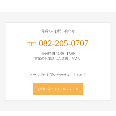
電話でのお問い合わせ
082-205-0707
TEL.
受付時間 / 9:00 - 17:00
営業のお電話はご遠慮ください
メールでのお問い合わせはこちらから
お問い合わせメールフォーム