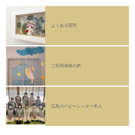
よくある質問
ご利用者様の声
広島のベビーシッター求人